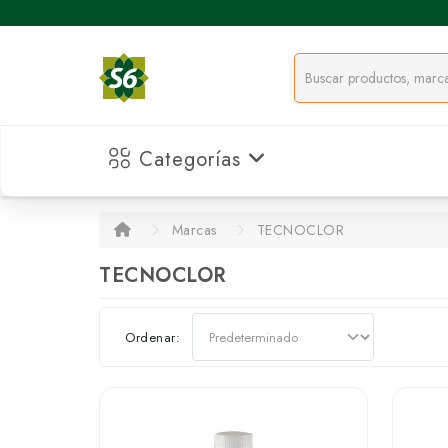
Categorías
Marcas
TECNOCLOR
TECNOCLOR
Ordenar: