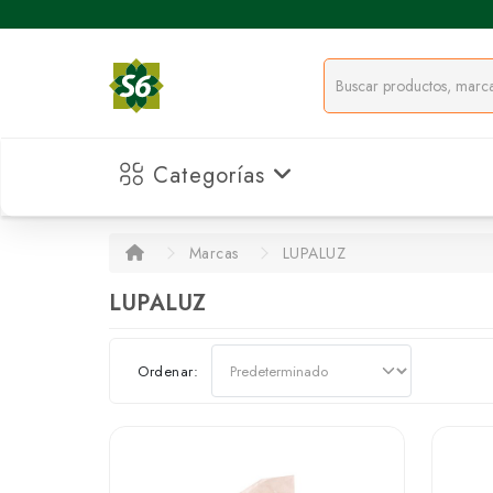
Categorías
Marcas
LUPALUZ
LUPALUZ
Ordenar: