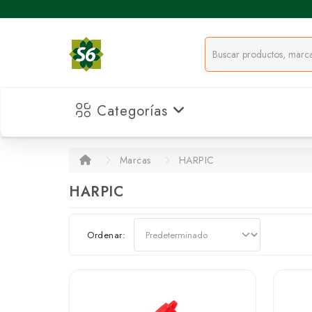
Categorías
Marcas
HARPIC
HARPIC
Ordenar: