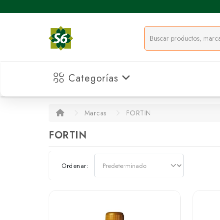
Categorías
Marcas
FORTIN
FORTIN
Ordenar: