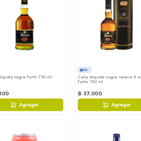
Un.
iqueta negra Fortín 750 ml
Caña etiqueta negra reserva 8 e
Fortín 750 ml
.100
₲ 37.000
Agregar
Agregar