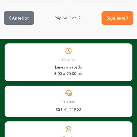
Anterior
Página 1 de 2
Siguiente
Horarios
Lunes a sábado
8:00 a 20:00 hs.
Teléfono
021 41 41960