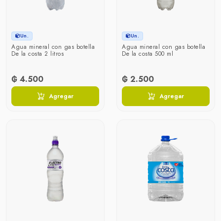
Un.
Un.
Agua mineral con gas botella
Agua mineral con gas botella
De la costa 2 litros
De la costa 500 ml
₲ 4.500
₲ 2.500
Agregar
Agregar