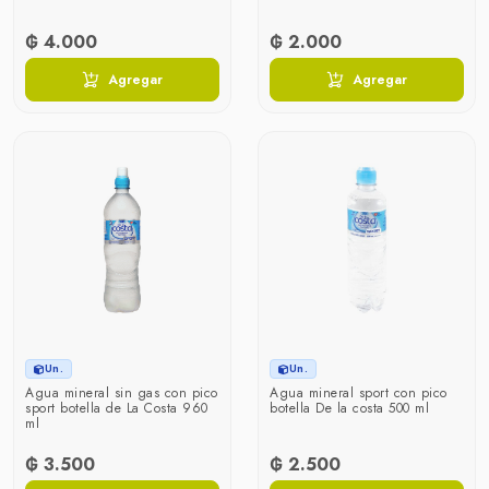
₲ 4.000
₲ 2.000
Agregar
Agregar
Un.
Un.
Agua mineral sin gas con pico
Agua mineral sport con pico
sport botella de La Costa 960
botella De la costa 500 ml
ml
₲ 3.500
₲ 2.500