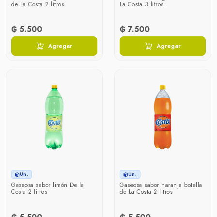
de La Costa 2 litros
La Costa 3 litros
₲ 5.500
₲ 7.500
Agregar
Agregar
Un.
Un.
Gaseosa sabor limón De la
Gaseosa sabor naranja botella
Costa 2 litros
de La Costa 2 litros