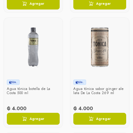
Agregar
Agregar
Un.
Un.
Agua tónica botella de La
Agua tónica sabor ginger ale
Costa 500 ml
lata De La Costa 269 ml
₲ 4.000
₲ 4.000
Agregar
Agregar