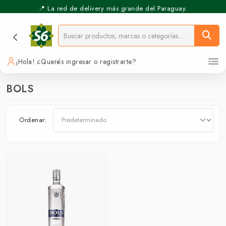
📍 La red de delivery más grande del Paraguay.
¡Hola! ¿Querés ingresar o registrarte?
BOLS
Ordenar: