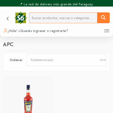
📍 La red de delivery más grande del Paraguay.
¡Hola! ¿Querés ingresar o registrarte?
APC
Ordenar: