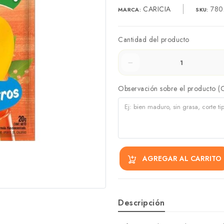
CARICIA
780
MARCA:
SKU:
Cantidad del producto
Observación sobre el producto (
AGREGAR AL CARRITO
Descripción