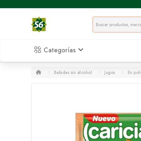
Categorías
Bebidas sin alcohol
Jugos
En pol