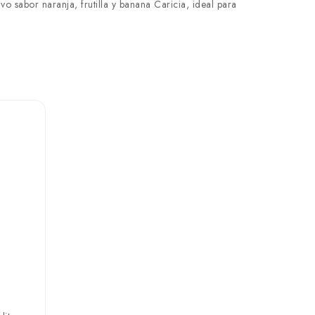
vo sabor naranja, frutilla y banana Caricia, ideal para