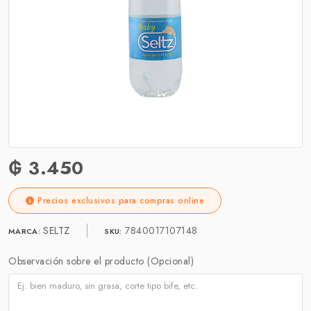
₲ 3.450
Precios exclusivos para compras online
SELTZ
7840017107148
MARCA:
SKU:
Observación sobre el producto (Opcional)