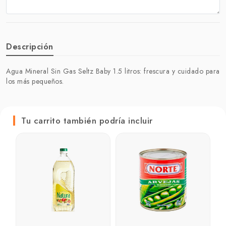
Descripción
Agua Mineral Sin Gas Seltz Baby 1.5 litros: frescura y cuidado para
los más pequeños.
Tu carrito también podría incluir