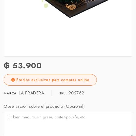
₲ 53.900
Precios exclusivos para compras online
LA PRADERA
902762
MARCA:
SKU:
Observación sobre el producto (Opcional)