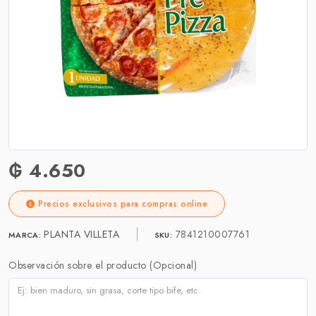
₲ 4.650
Precios exclusivos para compras online
PLANTA VILLETA
7841210007761
MARCA:
SKU:
Observación sobre el producto (Opcional)