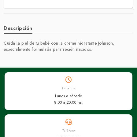
Descripción
Cuida la piel de tu bebé con la crema hidratante Johnson,
especialmente formulada para recién nacidos.
Horarios
Lunes a sábado
8:00 a 20:00 hs.
Teléfono