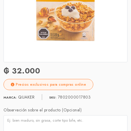
₲ 32.000
Precios exclusivos para compras online
QUAKER
7802000017803
MARCA:
SKU:
Observación sobre el producto (Opcional)