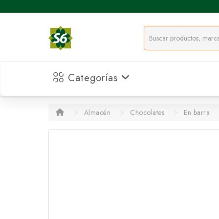
Categorías
Almacén
Chocolates
En barra