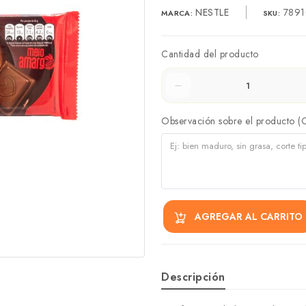
NESTLE
7891
MARCA:
SKU:
Cantidad del producto
Observación sobre el producto (
AGREGAR AL CARRITO
Descripción