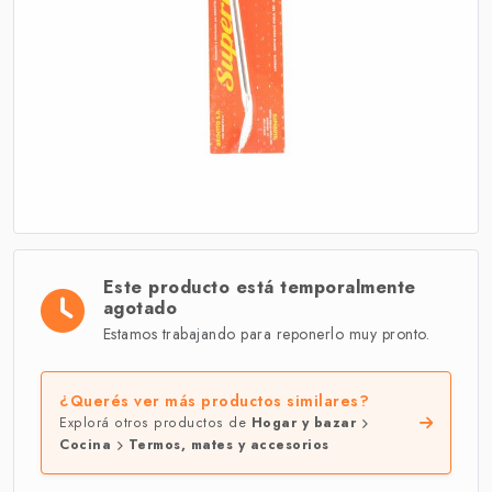
Este producto está temporalmente
agotado
Estamos trabajando para reponerlo muy pronto.
¿Querés ver más productos similares?
Explorá otros productos de
Hogar y bazar
Cocina
Termos, mates y accesorios