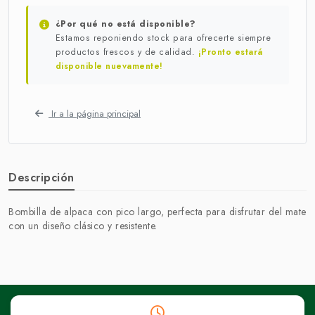
¿Por qué no está disponible?
Estamos reponiendo stock para ofrecerte siempre
productos frescos y de calidad.
¡Pronto estará
disponible nuevamente!
Ir a la página principal
Descripción
Bombilla de alpaca con pico largo, perfecta para disfrutar del mate
con un diseño clásico y resistente.