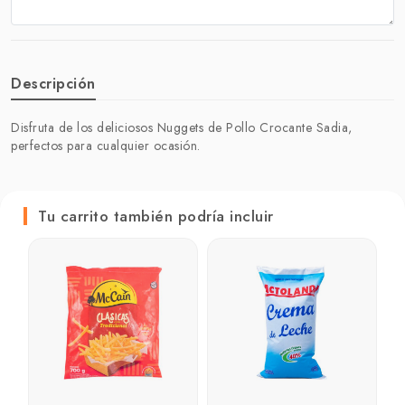
Descripción
Disfruta de los deliciosos Nuggets de Pollo Crocante Sadia,
perfectos para cualquier ocasión.
Tu carrito también podría incluir