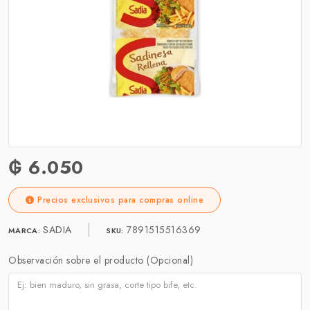
₲ 6.050
Precios exclusivos para compras online
SADIA
7891515516369
MARCA:
SKU:
Observación sobre el producto (Opcional)