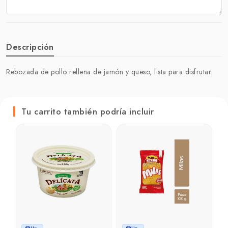
Descripción
Rebozada de pollo rellena de jamón y queso, lista para disfrutar.
Tu carrito también podría incluir