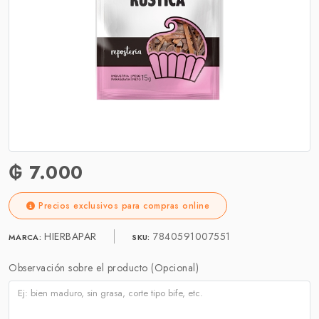
₲ 7.000
Precios exclusivos para compras online
HIERBAPAR
7840591007551
MARCA:
SKU:
Observación sobre el producto (Opcional)