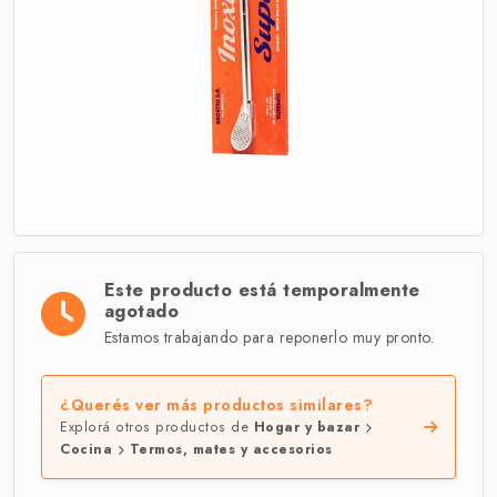
Este producto está temporalmente
agotado
Estamos trabajando para reponerlo muy pronto.
¿Querés ver más productos similares?
Explorá otros productos de
Hogar y bazar
Cocina
Termos, mates y accesorios