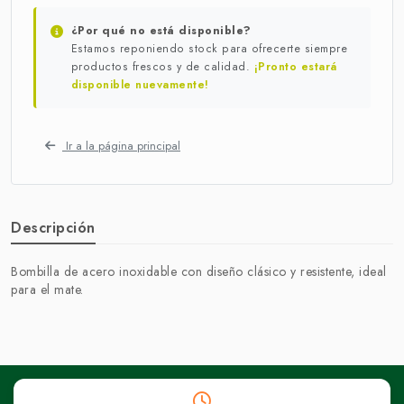
¿Por qué no está disponible?
Estamos reponiendo stock para ofrecerte siempre
productos frescos y de calidad.
¡Pronto estará
disponible nuevamente!
Ir a la página principal
Descripción
Bombilla de acero inoxidable con diseño clásico y resistente, ideal
para el mate.