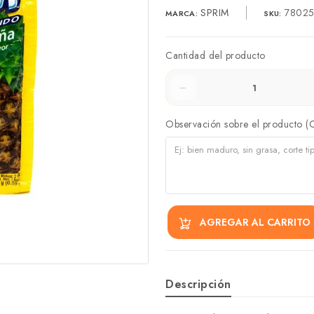
SPRIM
78025
MARCA:
SKU:
Cantidad del producto
Observación sobre el producto (
AGREGAR AL CARRITO
Descripción