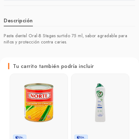
Descripción
Pasta dental Oral-B Stages surtido 75 ml, sabor agradable para
niños y protección contra caries.
Tu carrito también podría incluir
Un.
Un.