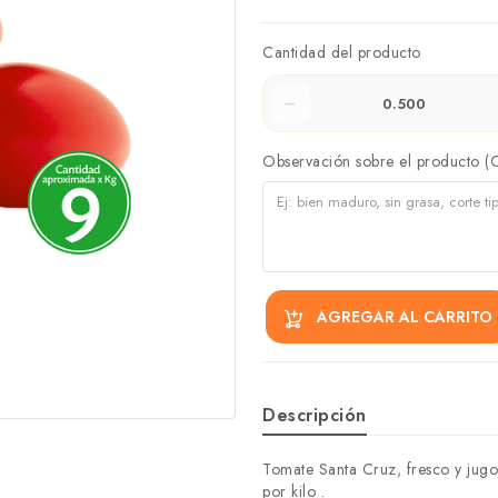
Cantidad del producto
Observación sobre el producto (
AGREGAR AL CARRITO
Descripción
Tomate Santa Cruz, fresco y jugo
por kilo .