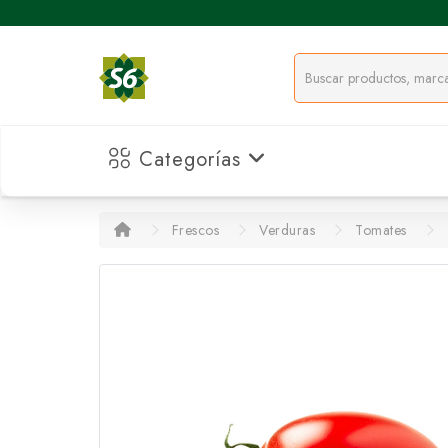
Categorías
Frescos
Verduras
Tomates