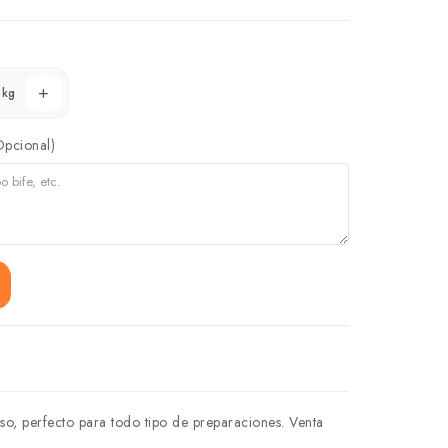
kg
Opcional)
so, perfecto para todo tipo de preparaciones. Venta