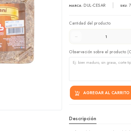
DUL-CESAR
7
MARCA:
SKU:
Cantidad del producto
Observación sobre el producto (
AGREGAR AL CARRITO
Descripción