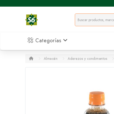
Categorías
Almacén
Aderezos y condimentos