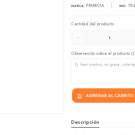
PRIMICIA
784
MARCA:
SKU:
Cantidad del producto
Observación sobre el producto (
AGREGAR AL CARRITO
Descripción