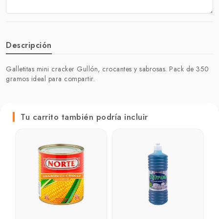
Descripción
Galletitas mini cracker Gullón, crocantes y sabrosas. Pack de 350
gramos ideal para compartir.
Tu carrito también podría incluir