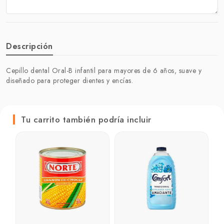
Descripción
Cepillo dental Oral-B infantil para mayores de 6 años, suave y
diseñado para proteger dientes y encías.
Tu carrito también podría incluir