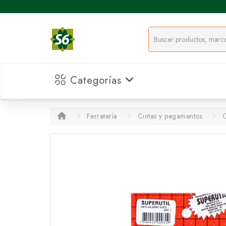
Categorías
Ferretería
Cintas y pegamentos
C