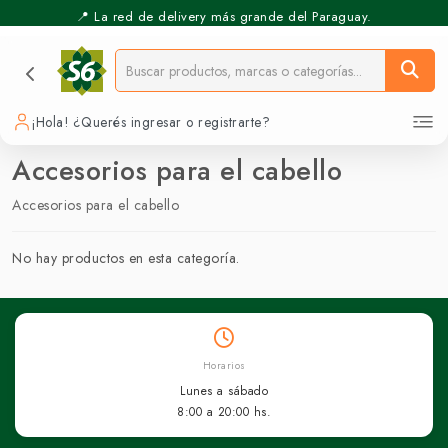
📍 La red de delivery más grande del Paraguay.
¡Hola! ¿Querés ingresar o registrarte?
Accesorios para el cabello
Accesorios para el cabello
No hay productos en esta categoría.
Horarios
Lunes a sábado
8:00 a 20:00 hs.