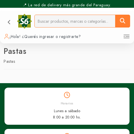
📍 La red de delivery más grande del Paraguay.
¡Hola! ¿Querés ingresar o registrarte?
Pastas
Pastas
Horarios
Lunes a sábado
8:00 a 20:00 hs.