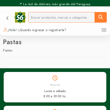
📍 La red de delivery más grande del Paraguay.
¡Hola! ¿Querés ingresar o registrarte?
Pastas
Pastas
Horarios
Lunes a sábado
8:00 a 20:00 hs.