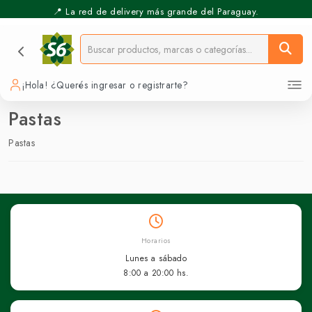
📍 La red de delivery más grande del Paraguay.
¡Hola! ¿Querés ingresar o registrarte?
Pastas
Pastas
Horarios
Lunes a sábado
8:00 a 20:00 hs.