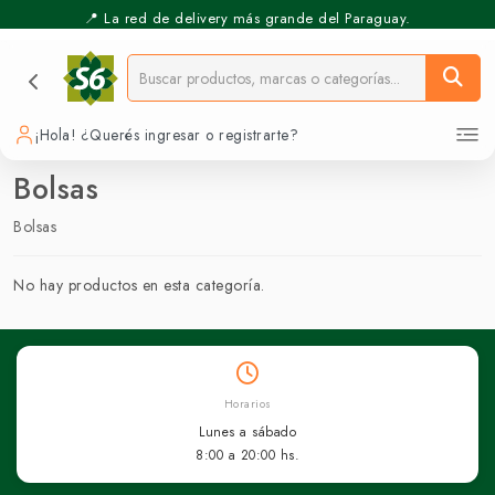
📍 La red de delivery más grande del Paraguay.
¡Hola! ¿Querés ingresar o registrarte?
Bolsas
Bolsas
No hay productos en esta categoría.
Horarios
Lunes a sábado
8:00 a 20:00 hs.