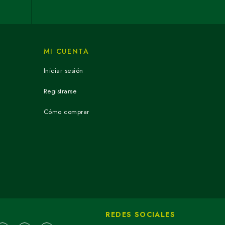
MI CUENTA
Iniciar sesión
Registrarse
Cómo comprar
REDES SOCIALES