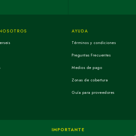
 NOSOTROS
AYUDA
erseis
Términos y condiciones
Preguntas Frecuentes
s
Medios de pago
Zonas de cobertura
Guía para proveedores
IMPORTANTE