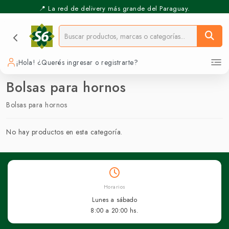
📍 La red de delivery más grande del Paraguay.
¡Hola! ¿Querés ingresar o registrarte?
Bolsas para hornos
Bolsas para hornos
No hay productos en esta categoría.
Horarios
Lunes a sábado
8:00 a 20:00 hs.