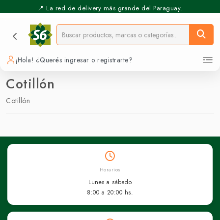
📍 La red de delivery más grande del Paraguay.
¡Hola! ¿Querés ingresar o registrarte?
Cotillón
Cotillón
Horarios
Lunes a sábado
8:00 a 20:00 hs.