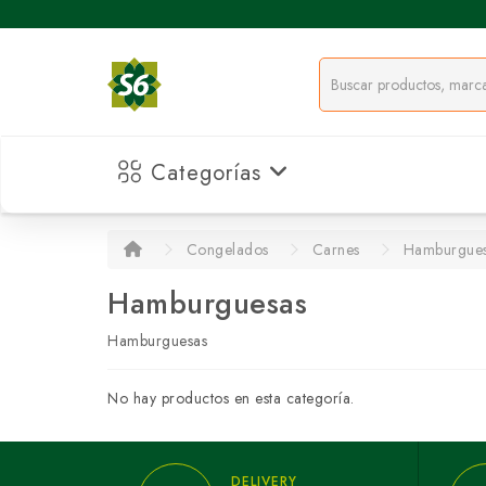
Categorías
Congelados
Carnes
Hamburgue
Hamburguesas
Hamburguesas
No hay productos en esta categoría.
DELIVERY