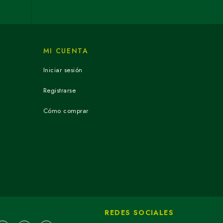
MI CUENTA
Iniciar sesión
Registrarse
Cómo comprar
REDES SOCIALES