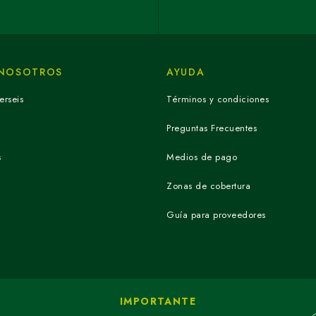
 NOSOTROS
AYUDA
erseis
Términos y condiciones
Preguntas Frecuentes
s
Medios de pago
Zonas de cobertura
Guía para proveedores
IMPORTANTE