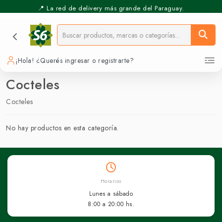
📍 La red de delivery más grande del Paraguay.
¡Hola! ¿Querés ingresar o registrarte?
Cocteles
Cocteles
No hay productos en esta categoría.
Horarios
Lunes a sábado
8:00 a 20:00 hs.