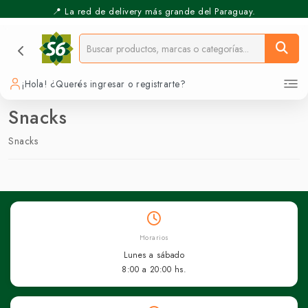
📍 La red de delivery más grande del Paraguay.
¡Hola! ¿Querés ingresar o registrarte?
Snacks
Snacks
Horarios
Lunes a sábado
8:00 a 20:00 hs.