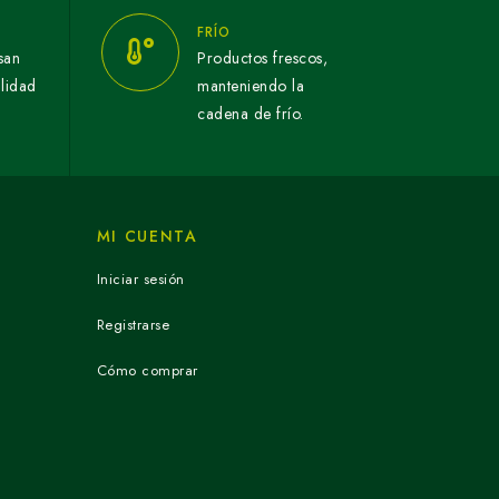
FRÍO
san
Productos frescos,
alidad
manteniendo la
cadena de frío.
MI CUENTA
Iniciar sesión
Registrarse
Cómo comprar