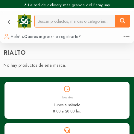
📍 La red de delivery más grande del Paraguay.
¡Hola! ¿Querés ingresar o registrarte?
RIALTO
No hay productos de esta marca.
Horarios
Lunes a sábado
8:00 a 20:00 hs.