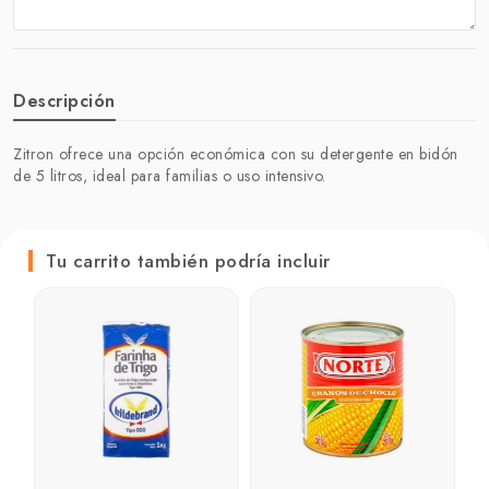
Descripción
Zitron ofrece una opción económica con su detergente en bidón
de 5 litros, ideal para familias o uso intensivo.
Tu carrito también podría incluir