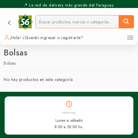
📍 La red de delivery más grande del Paraguay.
¡Hola! ¿Querés ingresar o registrarte?
Bolsas
Bolsas
No hay productos en esta categoría.
Horarios
Lunes a sábado
8:00 a 20:00 hs.