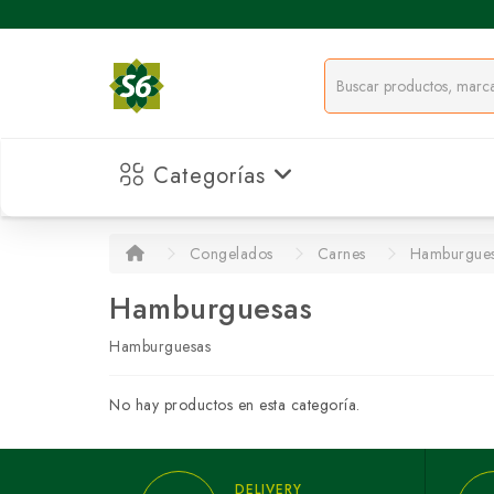
Categorías
Congelados
Carnes
Hamburgue
Hamburguesas
Hamburguesas
No hay productos en esta categoría.
DELIVERY