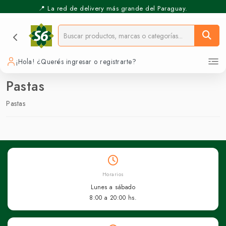
📍 La red de delivery más grande del Paraguay.
¡Hola! ¿Querés ingresar o registrarte?
Pastas
Pastas
Horarios
Lunes a sábado
8:00 a 20:00 hs.