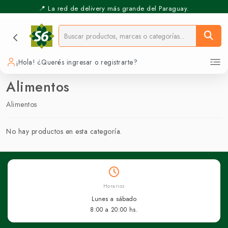
📍 La red de delivery más grande del Paraguay.
¡Hola! ¿Querés ingresar o registrarte?
Alimentos
Alimentos
No hay productos en esta categoría.
Horarios
Lunes a sábado
8:00 a 20:00 hs.