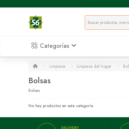
Categorías
Limpieza
Limpieza del hogar
Bol
Bolsas
Bolsas
No hay productos en esta categoría.
DELIVERY