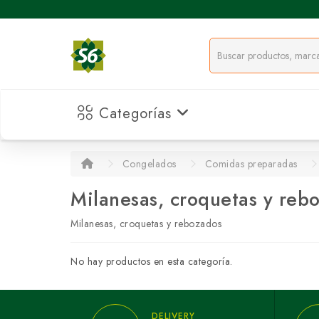
Categorías
Congelados
Comidas preparadas
Milanesas, croquetas y reb
Milanesas, croquetas y rebozados
No hay productos en esta categoría.
DELIVERY