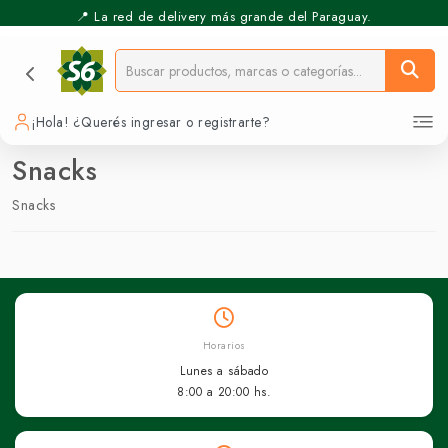
📍 La red de delivery más grande del Paraguay.
¡Hola! ¿Querés ingresar o registrarte?
Snacks
Snacks
Horarios
Lunes a sábado
8:00 a 20:00 hs.