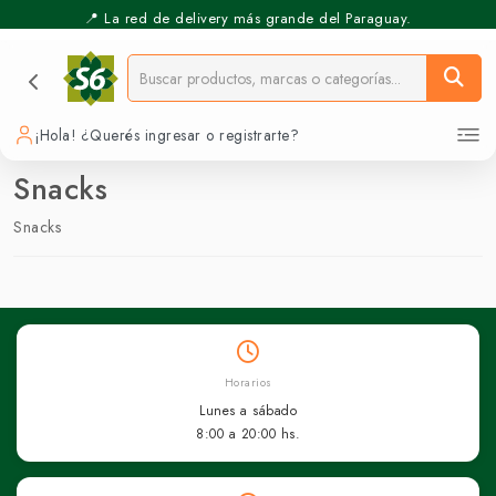
📍 La red de delivery más grande del Paraguay.
¡Hola! ¿Querés ingresar o registrarte?
Snacks
Snacks
Horarios
Lunes a sábado
8:00 a 20:00 hs.